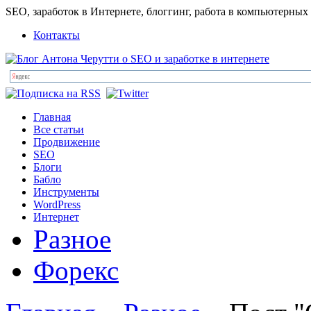
SEO, заработок в Интернете, блоггинг, работа в компьютерных
Контакты
Главная
Все статьи
Продвижение
SEO
Блоги
Бабло
Инструменты
WordPress
Интернет
Разное
Форекс