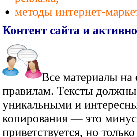
методы интернет-марке
Контент сайта и активно
Все материалы на 
правилам. Тексты должны
уникальными и интересн
копирования — это минус
приветствуется, но только