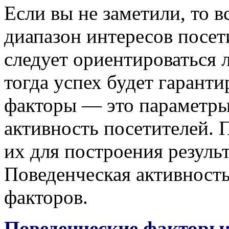
Если вы не заметили, то 
диапазон интересов посет
следует ориентироваться 
тогда успех будет гарант
факторы — это параметры 
активность посетителей.
их для построения резуль
Поведенческая активность
факторов.
Поведенческие факторы