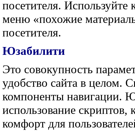
посетителя. Используйте к
меню «похожие материалы
посетителя.
Юзабилити
Это совокупность параме
удобство сайта в целом. 
компоненты навигации. Ю
использование скриптов, 
комфорт для пользователе