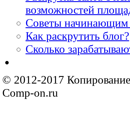
возможностей площа
Советы начинающим 
Как раскрутить блог?
Cколько зарабатываю
© 2012-2017 Копирование
Comp-on.ru