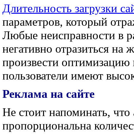
Длительность загрузки са
параметров, который отра
Любые неисправности в ра
негативно отразиться на 
произвести оптимизацию г
пользователи имеют высок
Реклама на сайте
Не стоит напоминать, что
пропорциональна количест