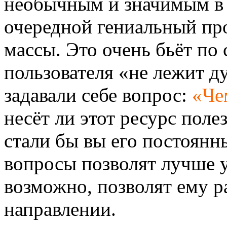
необычным и значимым в г
очередной гениальный про
массы. Это очень бьёт по
пользователя «не лежит д
задавали себе вопрос:
«Че
несёт ли этот ресурс пол
стали бы вы его постоянн
вопросы позволят лучше уз
возможно, позволят ему р
направлении.