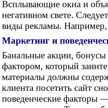
Всплывающие окна и объя
негативном свете. Следуе
виды рекламы. Например, 
Маркетинг и поведенче
Банальные акции, бонусы 
фактором, который заинте
материалы должны содержа
клиента посетить сайт сно
поведенческие факторы —