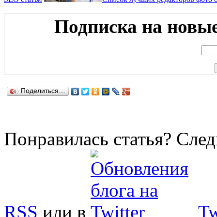
Подписка на новые 
Поделиться…
Понравилась статья? След
RSS
или в
Tw