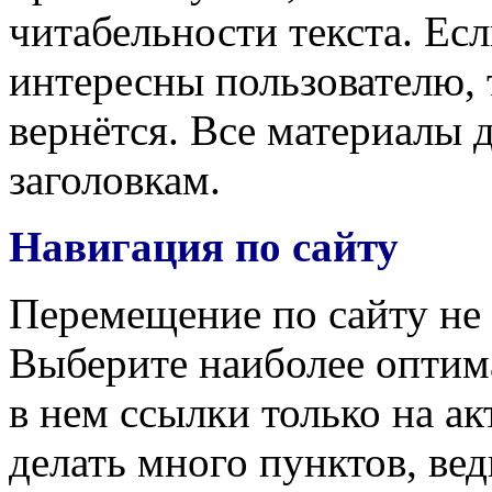
читабельности текста. Есл
интересны пользователю, 
вернётся. Все материалы 
заголовкам.
Навигация по сайту
Перемещение по сайту не 
Выберите наиболее оптим
в нем ссылки только на ак
делать много пунктов, ве