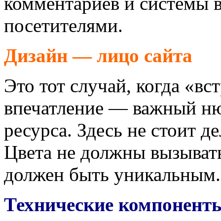
комментариев и системы 
посетителями.
Дизайн — лицо сайта
Это тот случай, когда «вс
впечатление — важный ню
ресурса. Здесь не стоит де
Цвета не должны вызыват
должен быть уникальным.
Технические компоненты