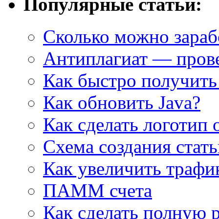
Популярные статьи:
Сколько можно зарабо
Антиплагиат — прове
Как быстро получить
Как обновить Java?
Как сделать логотип 
Cхема создания стат
Как увеличить трафи
ПАММ счета
Как сделать полную 