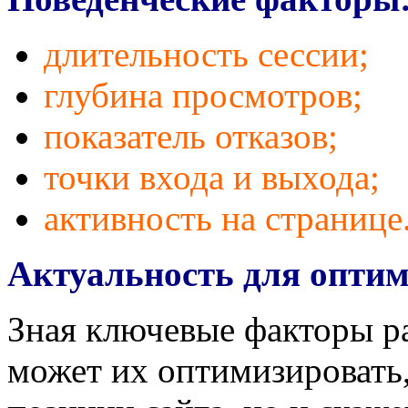
длительность сессии;
глубина просмотров;
показатель отказов;
точки входа и выхода;
активность на странице
Актуальность для оптим
Зная ключевые факторы р
может их оптимизировать,