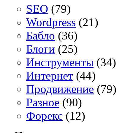
SEO
(79)
Wordpress
(21)
Бабло
(36)
Блоги
(25)
Инструменты
(34)
Интернет
(44)
Продвижение
(79)
Разное
(90)
Форекс
(12)