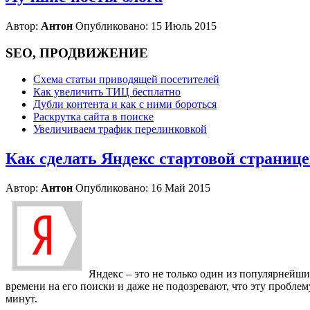
Автор:
Антон
Опубликовано: 15 Июль 2015
SEO, ПРОДВИЖЕНИЕ
Схема статьи приводящей посетителей
Как увеличить ТИЦ бесплатно
Дубли контента и как с ними бороться
Раскрутка сайта в поиске
Увеличиваем трафик перелинковкой
Как сделать Яндекс стартовой страниц
Автор:
Антон
Опубликовано: 16 Май 2015
Яндекс – это не только один из популярнейш
времени на его поиски и даже не подозревают, что эту проблем
минут.