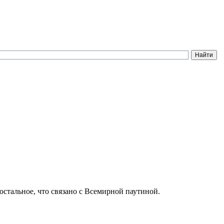
остальное, что связано с Всемирной паутиной.