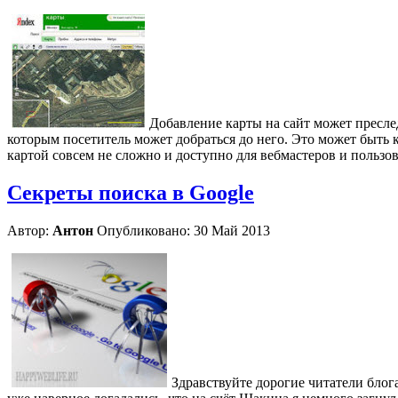
Добавление карты на сайт может пресле
которым посетитель может добраться до него. Это может быть ка
картой совсем не сложно и доступно для вебмастеров и пользов
Секреты поиска в Google
Автор:
Антон
Опубликовано: 30 Май 2013
Здравствуйте дорогие читатели блог