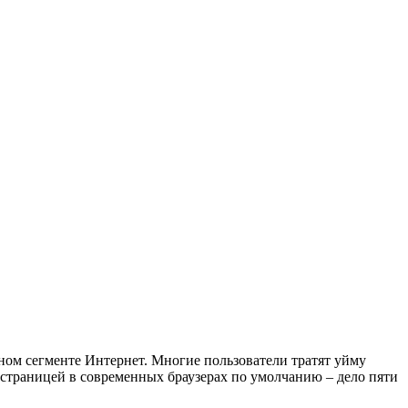
ном сегменте Интернет. Многие пользователи тратят уйму
й страницей в современных браузерах по умолчанию – дело пяти