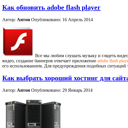
Как обновить adobe flash player
Автор:
Антон
Опубликовано: 16 Апрель 2014
Все мы любим слушать музыку и глядеть видео
видео, создание баннеров отвечает приложение
adobe flash play
его использованием. Для предупреждения подобных ситуаций тр
Как выбрать хороший хостинг для сайт
Автор:
Антон
Опубликовано: 29 Январь 2014