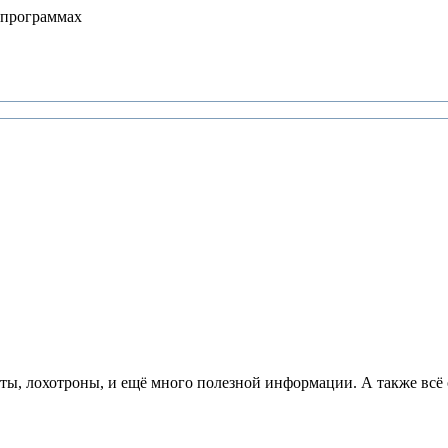
 программах
йты, лохотроны, и ещё много полезной информации. А также всё 