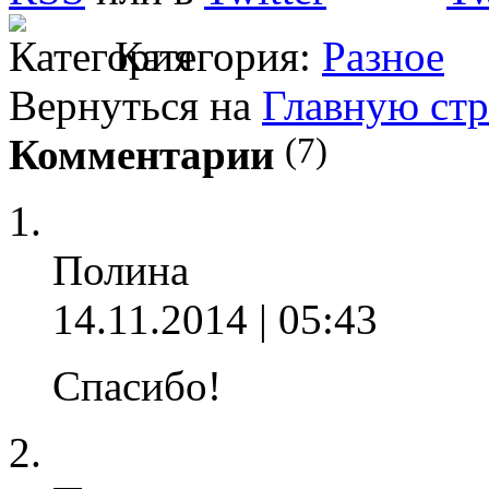
Категория:
Разное
Вернуться на
Главную ст
(7)
Комментарии
Полина
14.11.2014 | 05:43
Спасибо!