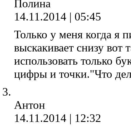
Полина
14.11.2014 | 05:45
Только у меня когда я 
выскакивает снизу вот 
использовать только бук
цифры и точки."Что дел
Антон
14.11.2014 | 12:32