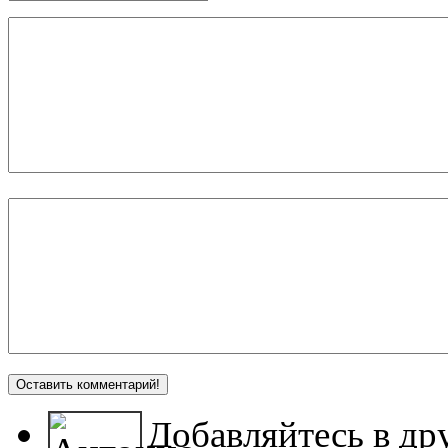
Добавляйтесь в др