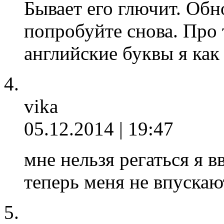
Бывает его глючит. Обн
попробуйте снова. Про 
английские буквы я как
vika
05.12.2014 | 19:47
мне нельзя регаться я в
теперь меня не впускаю