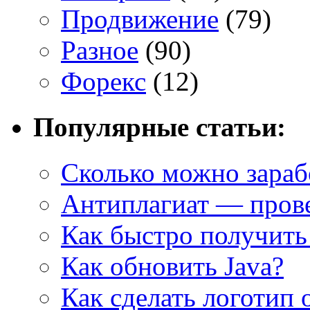
Продвижение
(79)
Разное
(90)
Форекс
(12)
Популярные статьи:
Сколько можно зарабо
Антиплагиат — прове
Как быстро получить
Как обновить Java?
Как сделать логотип 