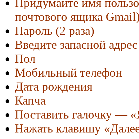
Придумайте имя пользов
почтового ящика Gmail
Пароль (2 раза)
Введите запасной адре
Пол
Мобильный телефон
Дата рождения
Капча
Поставить галочку — «
Нажать клавишу «Дале