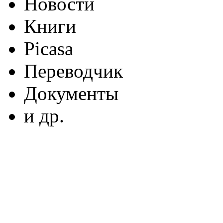
Новости
Книги
Picasa
Переводчик
Документы
и др.