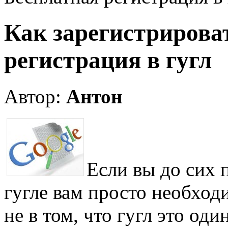
Как зарегистрироват
регистрация в гугл
Автор:
Антон
Если вы до сих 
гугле вам просто необход
не в том, что гугл это од