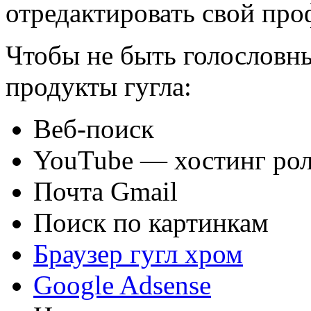
отредактировать свой пр
Чтобы не быть голословн
продукты гугла:
Веб-поиск
YouTube — хостинг ро
Почта Gmail
Поиск по картинкам
Браузер гугл хром
Google Adsense