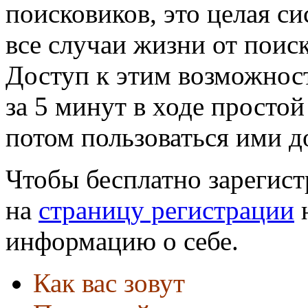
поисковиков, это целая си
все случаи жизни от поиск
Доступ к этим возможнос
за 5 минут в ходе простой
потом пользоваться ими д
Чтобы бесплатно зарегист
на
страницу регистрации
н
информацию о себе.
Как вас зовут