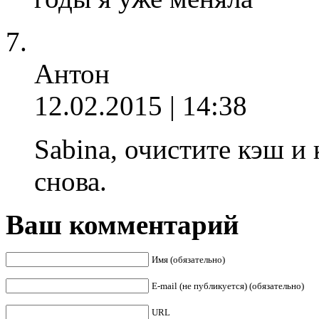
Антон
12.02.2015 | 14:38
Sabina, очистите кэш и
снова.
Ваш комментарий
Имя (обязательно)
E-mail (не публикуется) (обязательно)
URL