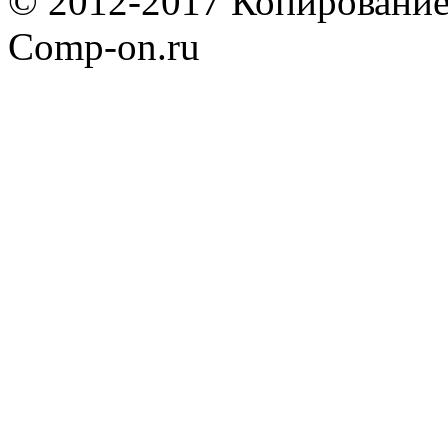
© 2012-2017 Копирование
Comp-on.ru