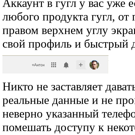
Аккаунт в гугл у вас уже е
любого продукта гугл, от 
правом верхнем углу экра
свой профиль и быстрый 
Никто не заставляет дават
реальные данные и не про
неверно указанный телеф
помешать доступу к некот