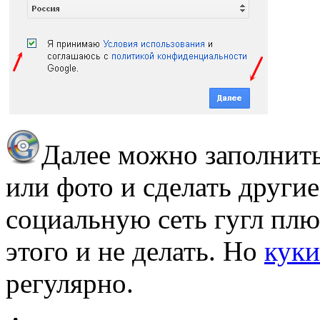
Далее можно заполнить
или фото и сделать другие
социальную сеть гугл плю
этого и не делать. Но
куки
регулярно.