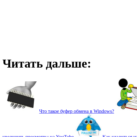
Читать дальше:
Что такое буфер обмена в Windows?
увеличить просмотры на YouTube
Как удалиться и