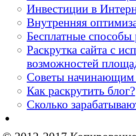
Инвестиции в Интерн
Внутренняя оптимиз
Бесплатные способы 
Раскрутка сайта с и
возможностей площа
Советы начинающим 
Как раскрутить блог?
Cколько зарабатываю