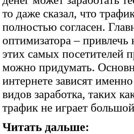
то даже сказал, что трафик
полностью согласен. Главн
оптимизатора – привлечь н
этих самых посетителей пр
можно придумать. Основны
интернете зависят именно
видов заработка, таких ка
трафик не играет большой
Читать дальше: