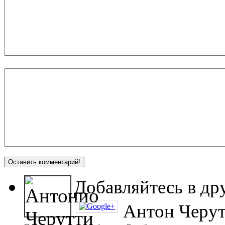
Добавляйтесь в др
Антон Черу