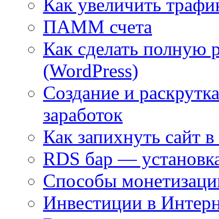
Как увеличить трафи
ПАММ счета
Как сделать полную 
(WordPress)
Создание и раскрутка
заработок
Как запихнуть сайт в
RDS бар — установка
Способы монетизаци
Инвестиции в Интерн