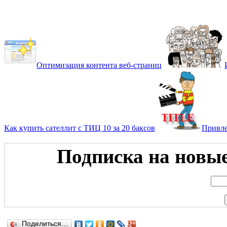
Оптимизация контента веб-страниц
Как купить сателлит с ТИЦ 10 за 20 баксов
Привле
Подписка на новые 
Поделиться…