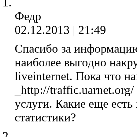
Федр
02.12.2013 | 21:49
Спасибо за информацию
наиболее выгодно накру
liveinternet. Пока что н
_http://traffic.uarnet.or
услуги. Какие еще есть
статистики?