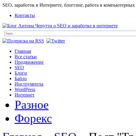
SEO, заработок в Интернете, блоггинг, работа в компьютерных
Контакты
Главная
Все статьи
Продвижение
SEO
Блоги
Бабло
Инструменты
WordPress
Интернет
Разное
Форекс