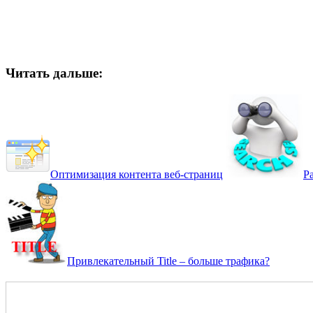
Читать дальше:
Оптимизация контента веб-страниц
Р
Привлекательный Title – больше трафика?