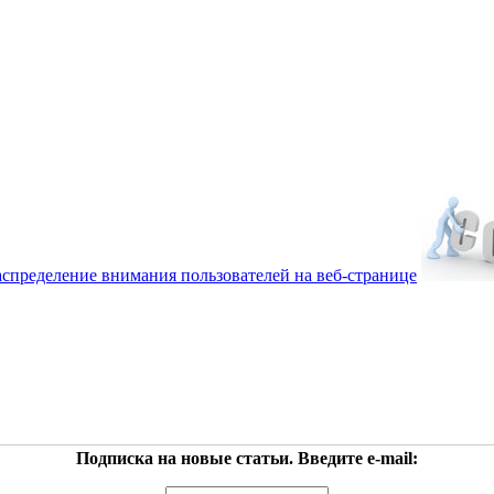
аспределение внимания пользователей на веб-странице
Подписка на новые статьи. Введите e-mail: