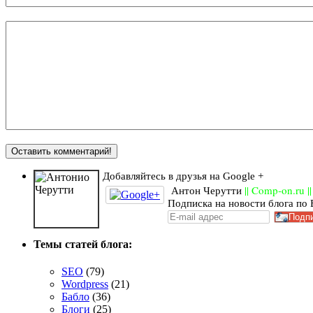
Добавляйтесь в друзья на Google +
Антон Черутти
|| Comp-on.ru ||
Подписка на новости блога по E
Темы статей блога:
SEO
(79)
Wordpress
(21)
Бабло
(36)
Блоги
(25)