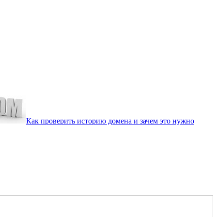
Как проверить историю домена и зачем это нужно