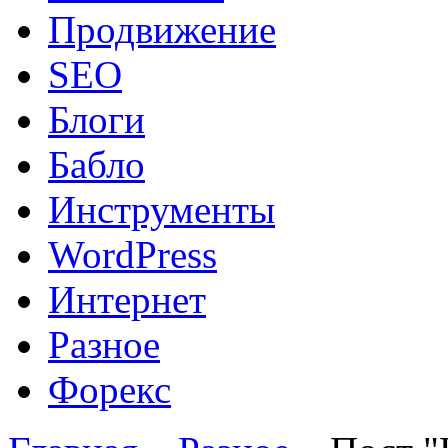
Продвижение
SEO
Блоги
Бабло
Инструменты
WordPress
Интернет
Разное
Форекс