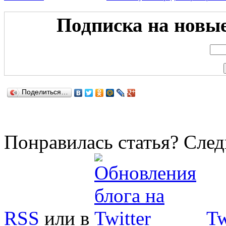
Подписка на новые 
Поделиться…
Понравилась статья? След
RSS
или в
Tw