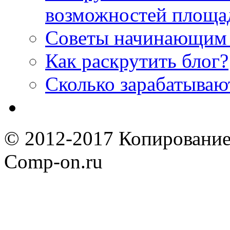
возможностей площа
Советы начинающим 
Как раскрутить блог?
Cколько зарабатываю
© 2012-2017 Копирование
Comp-on.ru