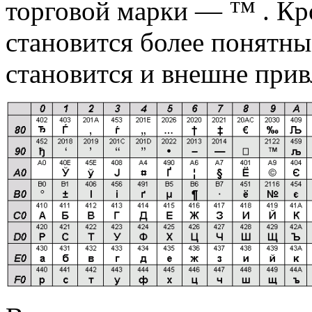
торговой марки — ™ . Кро
становится более понятн
становится и внешне прив