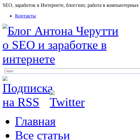
SEO, заработок в Интернете, блоггинг, работа в компьютерных
Контакты
Главная
Все статьи