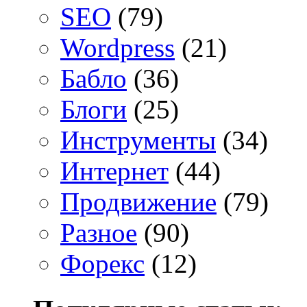
SEO
(79)
Wordpress
(21)
Бабло
(36)
Блоги
(25)
Инструменты
(34)
Интернет
(44)
Продвижение
(79)
Разное
(90)
Форекс
(12)