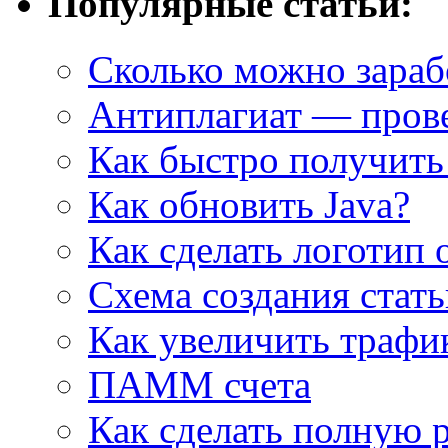
Популярные статьи:
Сколько можно зарабо
Антиплагиат — прове
Как быстро получить
Как обновить Java?
Как сделать логотип 
Cхема создания стат
Как увеличить трафи
ПАММ счета
Как сделать полную 