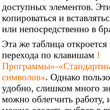
доступных элементов. Эт
копироваться и вставлятьс
или непосредственно в бр
Эта же таблица откроется
перехода по клавишам
!
Программы»-«Стандартн
символов»
. Однако пользо
удобно, слишком много зн
можно облегчить работу, 