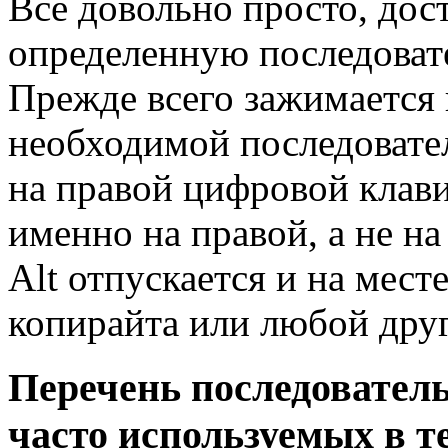
Все довольно просто, дос
определенную последоват
Прежде всего зажимается к
необходимой последовате
на правой цифровой клави
именно на правой, а не на
Alt отпускается и на мест
копирайта или любой дру
Перечень последовател
часто используемых в те