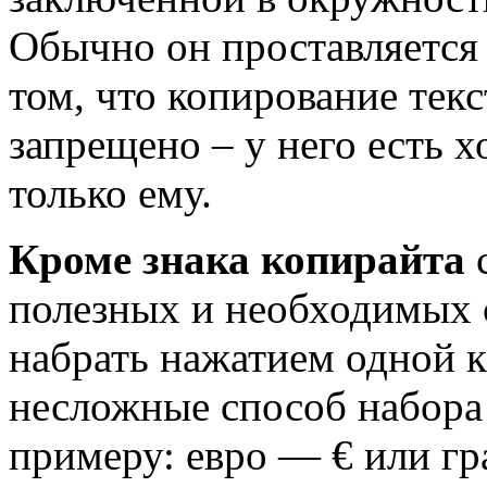
Обычно он проставляется 
том, что копирование тек
запрещено – у него есть 
только ему.
Кроме знака копирайта
с
полезных и необходимых 
набрать нажатием одной к
несложные способ набора
примеру: евро — € или гр