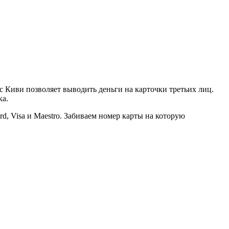
с Киви позволяет выводить деньги на карточки третьих лиц.
ка.
, Visa и Maestro. Забиваем номер карты на которую