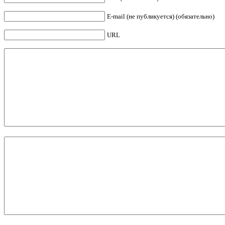
E-mail (не публикуется) (обязательно)
URL