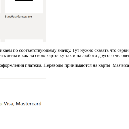
каем по соответствующему значку. Тут нужно сказать что серви
ть деньги как на свою карточку так и на любого другого челове
оформления платежа. Переводы принимаются на карты Mastercard