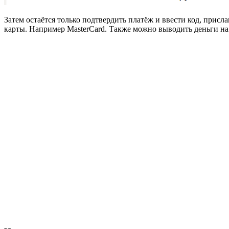
Затем остаётся только подтвердить платёж и ввести код, прис
карты. Например MasterCard. Также можно выводить деньги на б