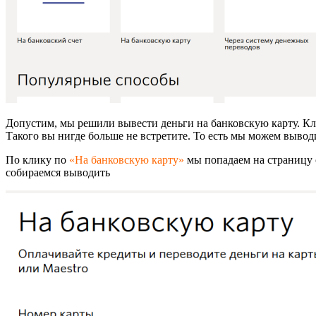
Допустим, мы решили вывести деньги на банковскую карту. Кли
Такого вы нигде больше не встретите. То есть мы можем выводи
По клику по
«На банковскую карту»
мы попадаем на страницу 
собираемся выводить