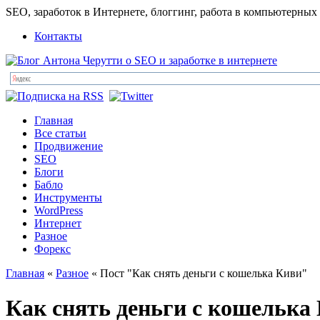
SEO, заработок в Интернете, блоггинг, работа в компьютерных
Контакты
Главная
Все статьи
Продвижение
SEO
Блоги
Бабло
Инструменты
WordPress
Интернет
Разное
Форекс
Главная
«
Разное
« Пост "Как снять деньги с кошелька Киви"
Как снять деньги с кошелька