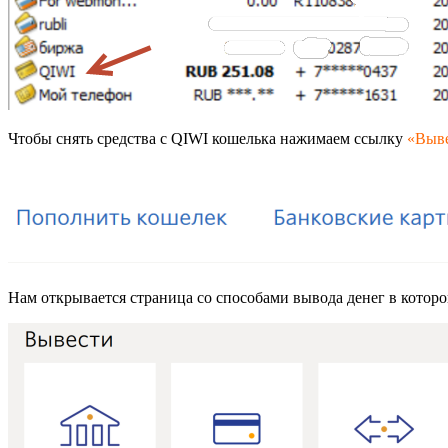
Чтобы снять средства с QIWI кошелька нажимаем ссылку
«Выв
Нам открывается страница со способами вывода денег в котор