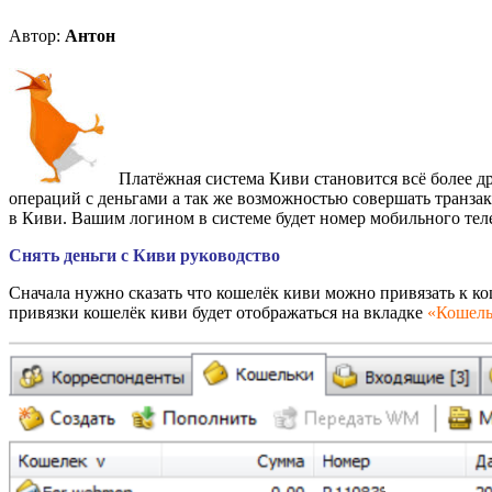
Автор:
Антон
Платёжная система Киви становится всё более 
операций с деньгами а так же возможностью совершать транза
в Киви. Вашим логином в системе будет номер мобильного теле
Снять деньги с Киви руководство
Сначала нужно сказать что кошелёк киви можно привязать к 
привязки кошелёк киви будет отображаться на вкладке
«Кошел