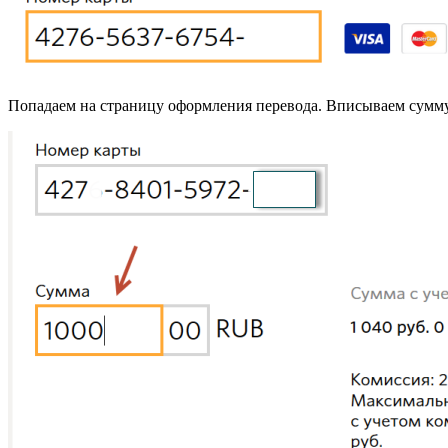
Попадаем на страницу оформления перевода. Вписываем сумм