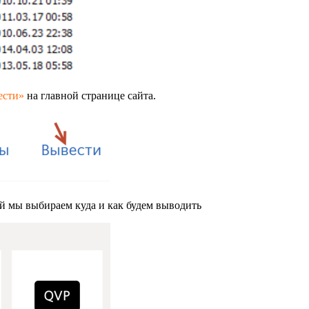
ести»
на главной странице сайта.
ой мы выбираем куда и как будем выводить