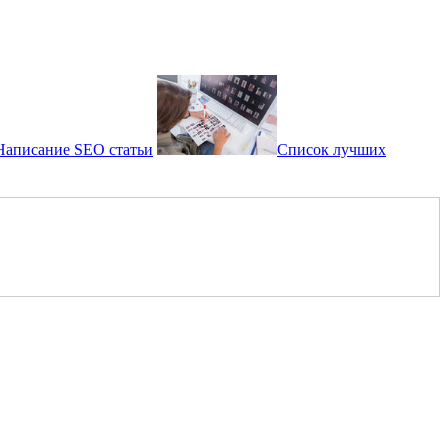
Написание SEO статьи
Список лучших