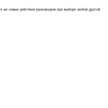
о те же самые действия производим при выборе любой другой