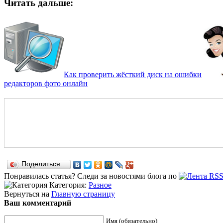
Читать дальше:
Как проверить жёсткий диск на ошибки
редакторов фото онлайн
Поделиться…
Понравилась статья? Следи за новостями блога по
Категория:
Разное
Вернуться на
Главную страницу
Ваш комментарий
Имя (обязательно)