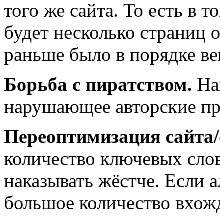
того же сайта. То есть в т
будет несколько страниц о
раньше было в порядке ве
Борьба с пиратством.
Нак
нарушающее авторские пра
Переоптимизация сайта
количество ключевых слов
наказывать жёстче. Если а
большое количество вхож