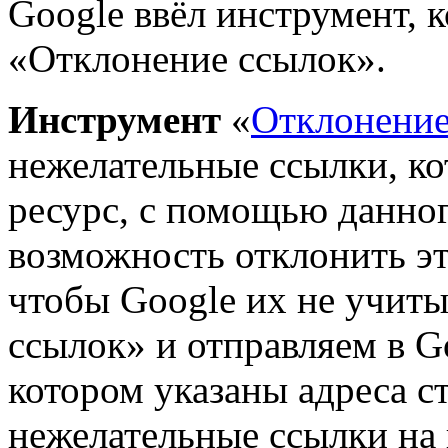
Google ввёл инструмент, 
«Отклонение ссылок».
Инструмент
«
Отклонение
нежелательные ссылки, к
ресурс, с помощью данно
возможность отклонить эти
чтобы Google их не учиты
ссылок» и отправляем в G
котором указаны адреса 
нежелательные ссылки на 