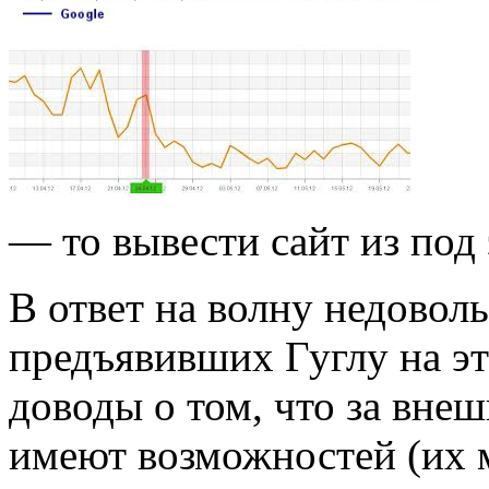
— то вывести сайт из под
В ответ на волну недоволь
предъявивших Гуглу на эт
доводы о том, что за внеш
имеют возможностей (их м