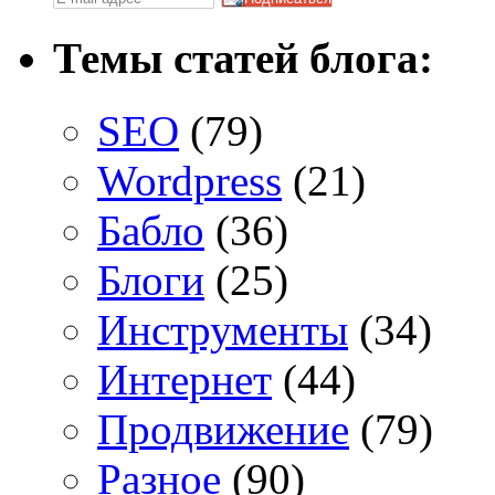
Темы статей блога:
SEO
(79)
Wordpress
(21)
Бабло
(36)
Блоги
(25)
Инструменты
(34)
Интернет
(44)
Продвижение
(79)
Разное
(90)