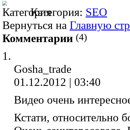
Категория:
SEO
Вернуться на
Главную ст
(4)
Комментарии
Gosha_trade
01.12.2012 | 03:40
Видео очень интересное
Кстати, относительно бо