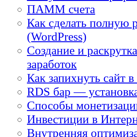
ПАММ счета
Как сделать полную 
(WordPress)
Создание и раскрутка
заработок
Как запихнуть сайт в
RDS бар — установка
Способы монетизаци
Инвестиции в Интерн
Внутренняя оптимиз