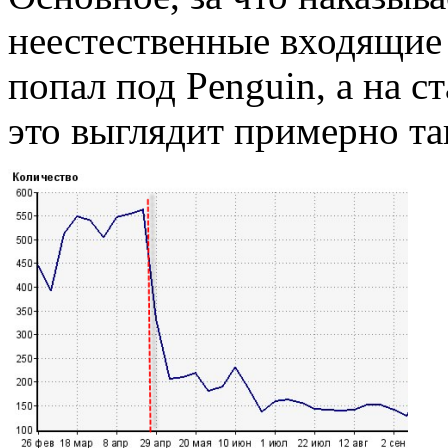
неестественные входящие
попал под Penguin, а на с
это выглядит примерно т