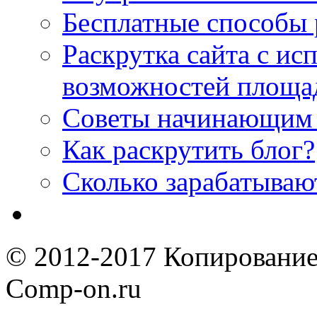
Бесплатные способы 
Раскрутка сайта с и
возможностей площа
Советы начинающим 
Как раскрутить блог?
Cколько зарабатываю
© 2012-2017 Копирование
Comp-on.ru