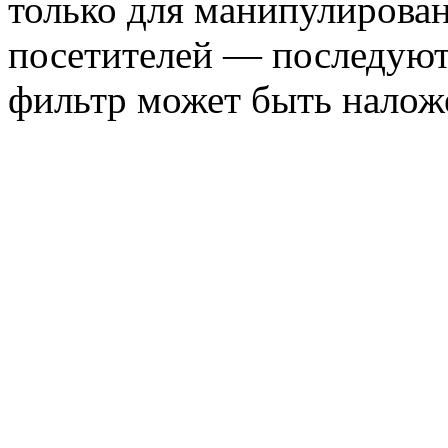
только для манипулирован
посетителей — последуют 
фильтр может быть налож