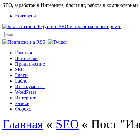
SEO, заработок в Интернете, блоггинг, работа в компьютерных
Контакты
Главная
Все статьи
Продвижение
SEO
Блоги
Бабло
Инструменты
WordPress
Интернет
Разное
Форекс
Главная
«
SEO
« Пост "Из