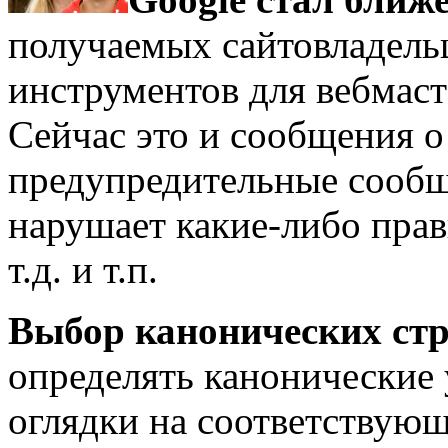
получаемых сайтовладель
инструментов для вебмаст
Сейчас это и сообщения о
предупредительные сообщ
нарушает какие-либо прав
т.д. и т.п.
Выбор канонических стр
определять канонические 
оглядки на соответствующ