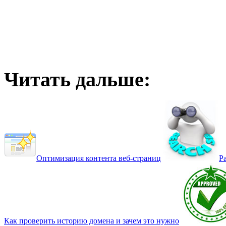
Читать дальше:
Оптимизация контента веб-страниц
Р
Как проверить историю домена и зачем это нужно