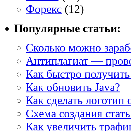
Форекс
(12)
Популярные статьи:
Сколько можно зарабо
Антиплагиат — прове
Как быстро получить
Как обновить Java?
Как сделать логотип 
Cхема создания стат
Как увеличить трафи