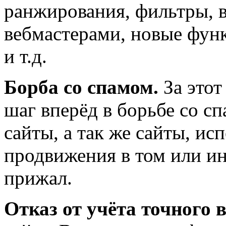
ранжирования, фильтры, в
вебмастерами, новые функ
и т.д.
Борба со спамом.
За этот
шаг вперёд в борьбе со с
сайты, а так же сайты, и
продвижения в том или ин
прижал.
Отказ от учёта точного 