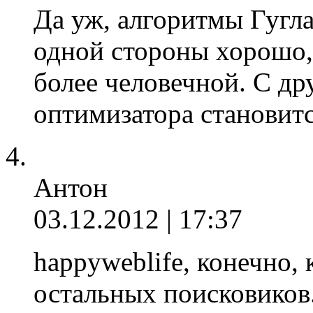
Да уж, алгоритмы Гугла
одной стороны хорошо,
более человечной. С др
оптимизатора становитс
Антон
03.12.2012 | 17:37
happyweblife, конечно, 
остальных поисковиков