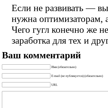
Если не развивать — вы
нужна оптимизаторам, а
Чего гугл конечно же не
заработка для тех и дру
Ваш комментарий
Имя (обязательно)
E-mail (не публикуется) (обязательно)
URL