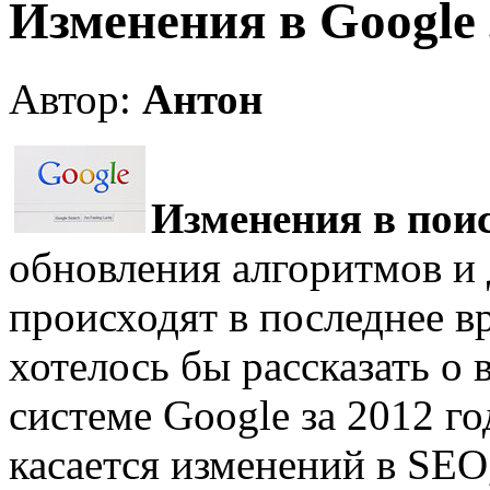
Изменения в Google 
Автор:
Антон
Изменения в пои
обновления алгоритмов и 
происходят в последнее вр
хотелось бы рассказать о 
системе Google за 2012 го
касается изменений в SEO