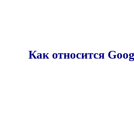
Как относится Goo