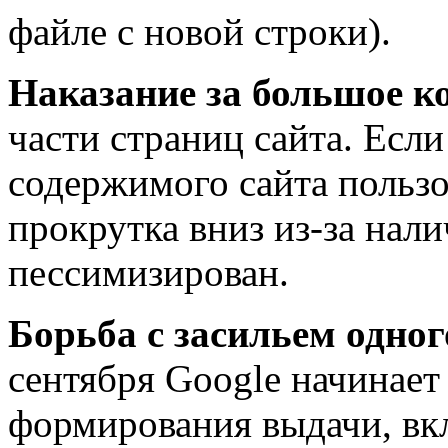
файле с новой строки).
Наказание за большое к
части страниц сайта. Есл
содержимого сайта пользо
прокрутка вниз из-за нал
пессимизирован.
Борьба с засильем одног
сентября Google начинае
формирования выдачи, в