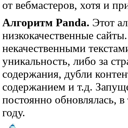
от вебмастеров, хотя и п
Алгоритм Panda.
Этот ал
низкокачественные сайты.
некачественными текстами
уникальность, либо за ст
содержания, дубли контен
содержанием и т.д. Запущ
постоянно обновлялась, в 
году.