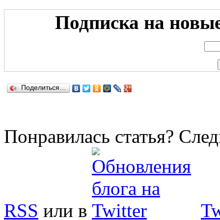
Подписка на новые 
Поделиться…
Понравилась статья? След
RSS
или в
Tw