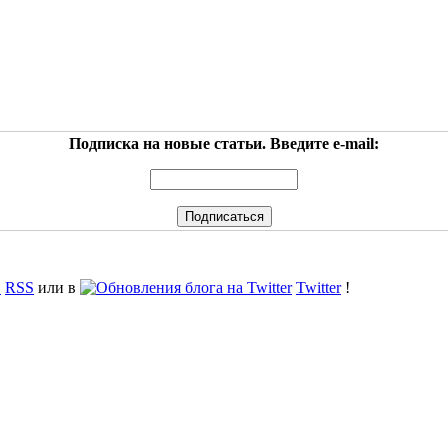
Подписка на новые статьи. Введите e-mail:
RSS
или в
Twitter
!