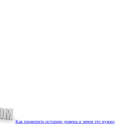
Как проверить историю домена и зачем это нужно