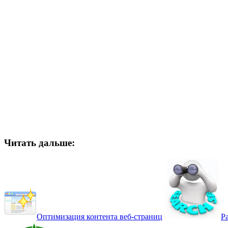
Читать дальше:
Оптимизация контента веб-страниц
Р