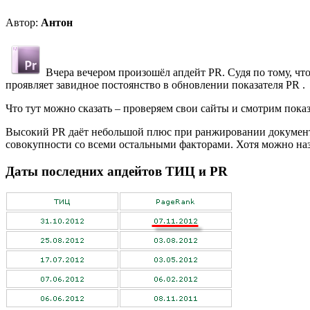
Автор:
Антон
Вчера вечером произошёл апдейт PR. Судя по тому, что
проявляет завидное постоянство в обновлении показателя PR .
Что тут можно сказать – проверяем свои сайты и смотрим показ
Высокий PR даёт небольшой плюс при ранжировании документа 
совокупности со всеми остальными факторами. Хотя можно назв
Даты последних апдейтов ТИЦ и PR