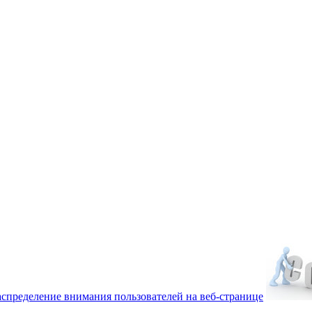
аспределение внимания пользователей на веб-странице