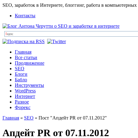
SEO, заработок в Интернете, блоггинг, работа в компьютерных
Контакты
Главная
Все статьи
Продвижение
SEO
Блоги
Бабло
Инструменты
WordPress
Интернет
Разное
Форекс
Главная
«
SEO
« Пост "Апдейт PR от 07.11.2012"
Апдейт PR от 07.11.2012