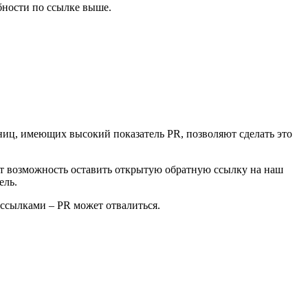
бности по ссылке выше.
аниц, имеющих высокий показатель PR, позволяют сделать это
ют возможность оставить открытую обратную ссылку на наш
ель.
 ссылками – PR может отвалиться.