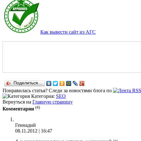
Как вывести сайт из АГС
Поделиться…
Понравилась статья? Следи за новостями блога по
Категория:
SEO
Вернуться на
Главную страницу
(4)
Комментарии
Геннадий
08.11.2012 | 16:47