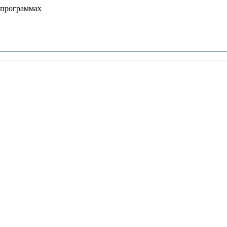
 программах